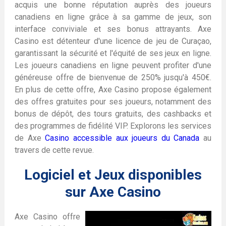
acquis une bonne réputation auprès des joueurs
canadiens en ligne grâce à sa gamme de jeux, son
interface conviviale et ses bonus attrayants. Axe
Casino est détenteur d'une licence de jeu de Curaçao,
garantissant la sécurité et l'équité de ses jeux en ligne.
Les joueurs canadiens en ligne peuvent profiter d'une
généreuse offre de bienvenue de 250% jusqu'à 450€.
En plus de cette offre, Axe Casino propose également
des offres gratuites pour ses joueurs, notamment des
bonus de dépôt, des tours gratuits, des cashbacks et
des programmes de fidélité VIP. Explorons les services
de Axe
Casino accessible aux joueurs du Canada
au
travers de cette revue.
Logiciel et Jeux disponibles
sur Axe Casino
Axe Casino offre