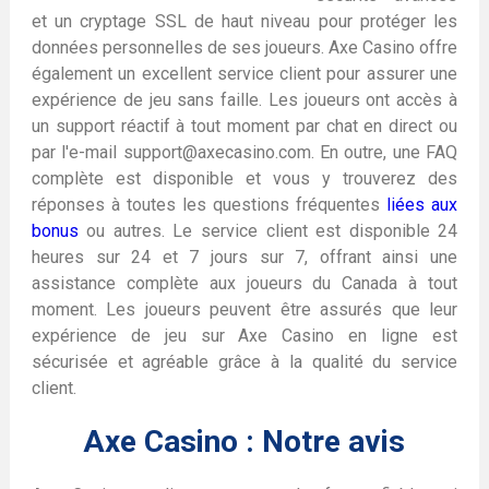
et un cryptage SSL de haut niveau pour protéger les
données personnelles de ses joueurs. Axe Casino offre
également un excellent service client pour assurer une
expérience de jeu sans faille. Les joueurs ont accès à
un support réactif à tout moment par chat en direct ou
par l'e-mail
support@axecasino.com
. En outre, une FAQ
complète est disponible et vous y trouverez des
réponses à toutes les questions fréquentes
liées aux
bonus
ou autres. Le service client est disponible 24
heures sur 24 et 7 jours sur 7, offrant ainsi une
assistance complète aux joueurs du Canada à tout
moment. Les joueurs peuvent être assurés que leur
expérience de jeu sur Axe Casino en ligne est
sécurisée et agréable grâce à la qualité du service
client.
Axe Casino : Notre avis