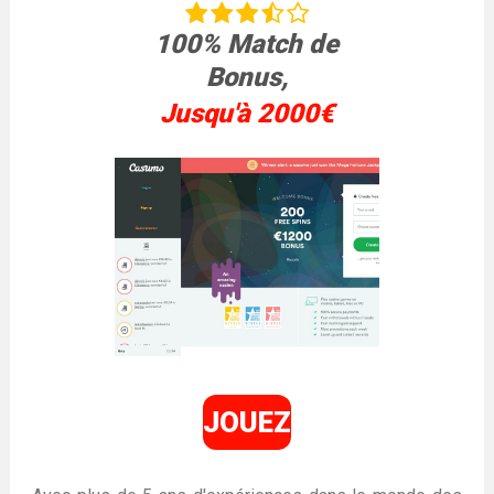
100% Match de
Bonus,
Jusqu'à 2000€
JOUEZ