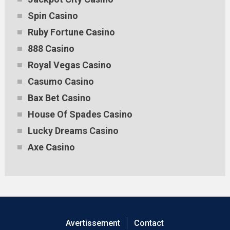
Spin Casino
Ruby Fortune Casino
888 Casino
Royal Vegas Casino
Casumo Casino
Bax Bet Casino
House Of Spades Casino
Lucky Dreams Casino
Axe Casino
Avertissement
Contact