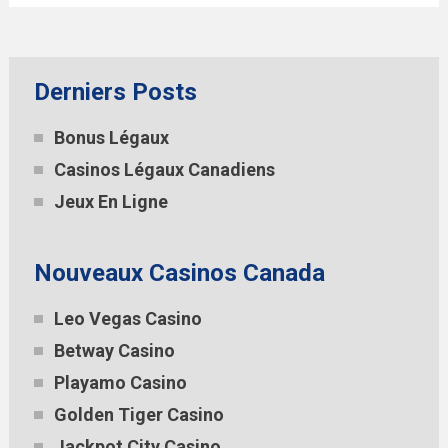
Derniers Posts
Bonus Légaux
Casinos Légaux Canadiens
Jeux En Ligne
Nouveaux Casinos Canada
Leo Vegas Casino
Betway Casino
Playamo Casino
Golden Tiger Casino
Jackpot City Casino