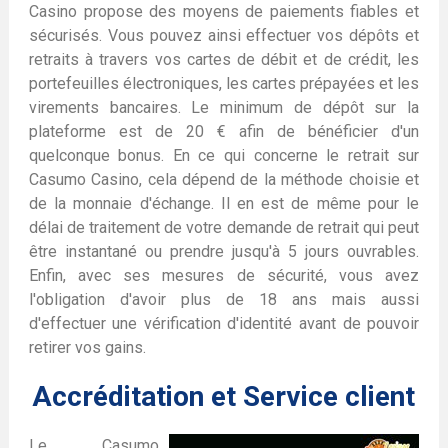
Casino propose des moyens de paiements fiables et
sécurisés. Vous pouvez ainsi effectuer vos dépôts et
retraits à travers vos cartes de débit et de crédit, les
portefeuilles électroniques, les cartes prépayées et les
virements bancaires. Le minimum de dépôt sur la
plateforme est de 20 € afin de bénéficier d'un
quelconque bonus. En ce qui concerne le retrait sur
Casumo Casino, cela dépend de la méthode choisie et
de la monnaie d'échange. Il en est de même pour le
délai de traitement de votre demande de retrait qui peut
être instantané ou prendre jusqu'à 5 jours ouvrables.
Enfin, avec ses mesures de sécurité, vous avez
l'obligation d'avoir plus de 18 ans mais aussi
d'effectuer une vérification d'identité avant de pouvoir
retirer vos gains.
Accréditation et Service client
Le Casumo