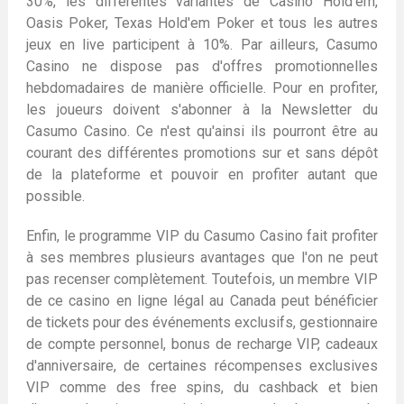
30%, les différentes variantes de Casino Hold'em,
Oasis Poker, Texas Hold'em Poker et tous les autres
jeux en live participent à 10%. Par ailleurs, Casumo
Casino ne dispose pas d'offres promotionnelles
hebdomadaires de manière officielle. Pour en profiter,
les joueurs doivent s'abonner à la Newsletter du
Casumo Casino. Ce n'est qu'ainsi ils pourront être au
courant des différentes promotions sur et sans dépôt
de la plateforme et pouvoir en profiter autant que
possible.
Enfin, le programme VIP du Casumo Casino fait profiter
à ses membres plusieurs avantages que l'on ne peut
pas recenser complètement. Toutefois, un membre VIP
de ce casino en ligne légal au Canada peut bénéficier
de tickets pour des événements exclusifs, gestionnaire
de compte personnel, bonus de recharge VIP, cadeaux
d'anniversaire, de certaines récompenses exclusives
VIP comme des free spins, du cashback et bien