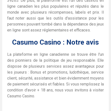
39265. De plus, la plateforme est l'un des casinos en
ligne canadien les plus populaires et réputés dans le
monde avec plusieurs récompenses, labels et prix. Il
faut noter aussi que les outils d'assistance pour les
personnes pouvant tombé dans la dépendance des jeux
en ligne sont assez réglementaires et efficaces.
Casumo Casino : Notre avis
La plateforme en ligne canadienne se trouve être l'un
des pionniers de la politique de jeu responsable. Elle
dispose de plusieurs services assez avantageux pour
les joueurs : Bonus et promotions, ludothèque, service
client, sécurité, assistance et bien évidemment moyens
de paiement sécurisés et fiables. Si vous remplissez la
condition d'avoir + 18 ans, nous vous invitons à visiter
Casumo Casino.