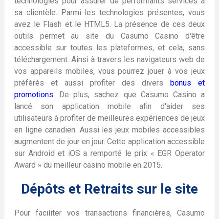
technologies pour assurer de performants services à
sa clientèle. Parmi les technologies présentes, vous
avez le Flash et le HTML5. La présence de ces deux
outils permet au site du Casumo Casino d'être
accessible sur toutes les plateformes, et cela, sans
téléchargement. Ainsi à travers les navigateurs web de
vos appareils mobiles, vous pourrez jouer à vos jeux
préférés et aussi profiter des divers
bonus et
promotions
. De plus, sachez que Casumo Casino a
lancé son application mobile afin d'aider ses
utilisateurs à profiter de meilleures expériences de jeux
en ligne canadien. Aussi les jeux mobiles accessibles
augmentent de jour en jour. Cette application accessible
sur Android et iOS a remporté le prix « EGR Operator
Award » du meilleur casino mobile en 2015.
Dépôts et Retraits sur le site
Pour faciliter vos transactions financières, Casumo